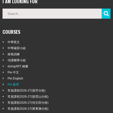
I AM LOOKING FOR
COURSES
中學英文
中學補習小組
操卷訓練
功課輔導小組
doingART 繪畫
Pie 中文
Pie English
Pie 數學
常規課程2026-27(葵芳分校)
常規課程2026-27(慈雲山分校)
常規課程2026-27(何文田分校)
常規課程2026-27(將軍澳分校)