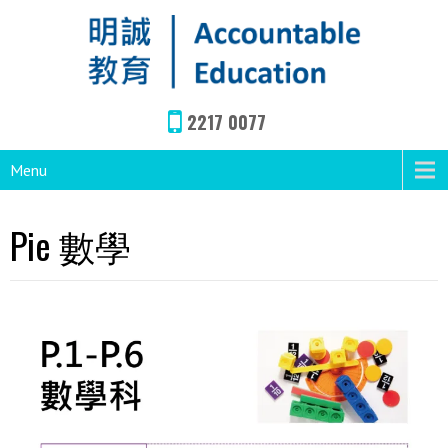
2217 0077
Menu
Pie 數學