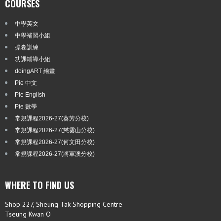
COURSES
中學英文
中學補習小組
操卷訓練
功課輔導小組
doingART 繪畫
Pie 中文
Pie English
Pie 數學
常規課程2026-27(葵芳分校)
常規課程2026-27(慈雲山分校)
常規課程2026-27(何文田分校)
常規課程2026-27(將軍澳分校)
WHERE TO FIND US
Shop 227, Sheung Tak Shopping Centre
Tseung Kwan O