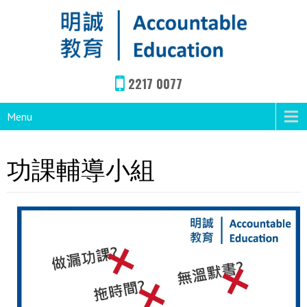
2217 0077
Menu
功課輔導小組