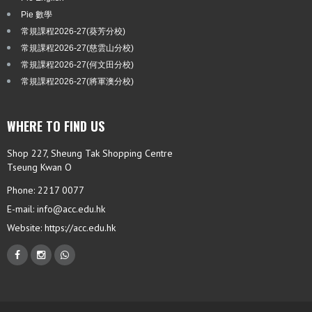
Pie 數學
常規課程2026-27(葵芳分校)
常規課程2026-27(慈雲山分校)
常規課程2026-27(何文田分校)
常規課程2026-27(將軍澳分校)
WHERE TO FIND US
Shop 227, Sheung Tak Shopping Centre
Tseung Kwan O
Phone: 2217 0077
E-mail:
info@acc.edu.hk
Website:
https://acc.edu.hk